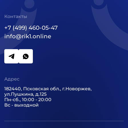
Контакты
+7 (499) 460-05-47
info@rik1.online
Адрес
182440, Псковская обл., г.Новоржев,
ул.Пушкина, д.125
Пн-сб., 10:00 - 20:00
Вс - выходной