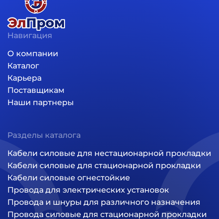
Навигация
Основная навигация
О компании
Каталог
Карьера
Поставщикам
Наши партнеры
Разделы каталога
Кабели силовые для нестационарной прокладки
Кабели силовые для стационарной прокладки
Кабели силовые огнестойкие
Провода для электрических установок
Провода и шнуры для различного назначения
Провода силовые для стационарной прокладки