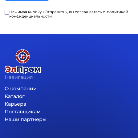
Нажимая кнопку «Отправить», вы соглашаетесь с
политикой
конфиденциальности
Навигация
Основная навигация
О компании
Каталог
Карьера
Поставщикам
Наши партнеры