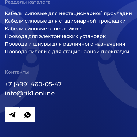
Разделы каталога
Кабели силовые для нестационарной прокладки
Кабели силовые для стационарной прокладки
Кабели силовые огнестойкие
Провода для электрических установок
Провода и шнуры для различного назначения
Провода силовые для стационарной прокладки
Контакты
+7 (499) 460-05-47
info@rik1.online